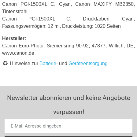
Canon PGI-1500XL C, Cyan, Canon MAXIFY MB2350,
Tintenstrahl
Canon PGI-1500XL C. Druckfarben: Cyan,
Fassungsvermögen: 12 ml, Druckleistung: 1020 Seiten
Hersteller:
Canon Euro-Photo, Siemensring 90-92, 47877, Willich, DE,
www.canon.de
Hinweise zur
Batterie
- und
Geräteentsorgung
Newsletter abonnieren und keine Angebote
verpassen!