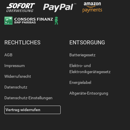
RECHTLICHES
ENTSORGUNG
AGB
Batteriegesetz
Impressum
Elektro- und
Elektronikgerätegesetz
Widerrufsrecht
Energielabel
Datenschutz
Altgeräte-Entsorgung
Datenschutz-Einstellungen
Vertrag widerrufen