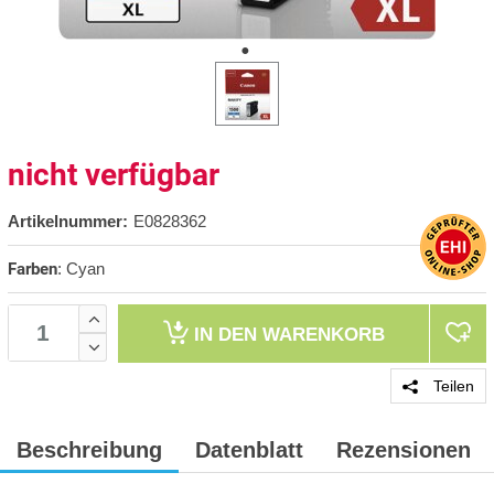
nicht verfügbar
Artikelnummer:
E0828362
Farben
:
Cyan
IN DEN
WARENKORB
Teilen
Beschreibung
Datenblatt
Rezensionen