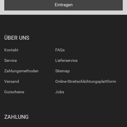
ÜBER UNS
Kontakt
FAQs
Service
Lieferservice
Zahlungsmethoden
Sitemap
Versand
Online-Streitschlichtungsplattform
Gutscheine
Jobs
ZAHLUNG