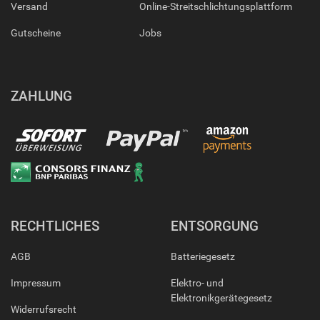
Versand
Online-Streitschlichtungsplattform
Gutscheine
Jobs
ZAHLUNG
RECHTLICHES
ENTSORGUNG
AGB
Batteriegesetz
Impressum
Elektro- und
Elektronikgerätegesetz
Widerrufsrecht