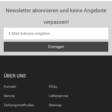
Newsletter abonnieren und keine Angebote
verpassen!
ÜBER UNS
Kontakt
FAQs
Service
Lieferservice
Zahlungsmethoden
Sitemap