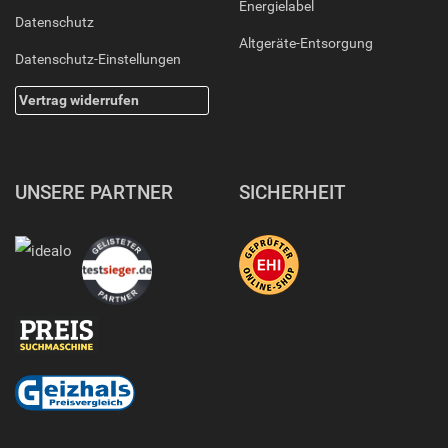
Energielabel
Datenschutz
Altgeräte-Entsorgung
Datenschutz-Einstellungen
Vertrag widerrufen
UNSERE PARTNER
SICHERHEIT