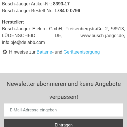
Busch-Jaeger Artikel-Nr.:
8393-17
Busch-Jaeger Bestell-Nr.:
1784-0-0796
Hersteller:
Busch-Jaeger Elektro GmbH, Freisenbergstraße 2, 58513,
LÜDENSCHEID, DE, www.busch-jaeger.de,
info.bje@de.abb.com
Hinweise zur
Batterie
- und
Geräteentsorgung
Newsletter abonnieren und keine Angebote
verpassen!