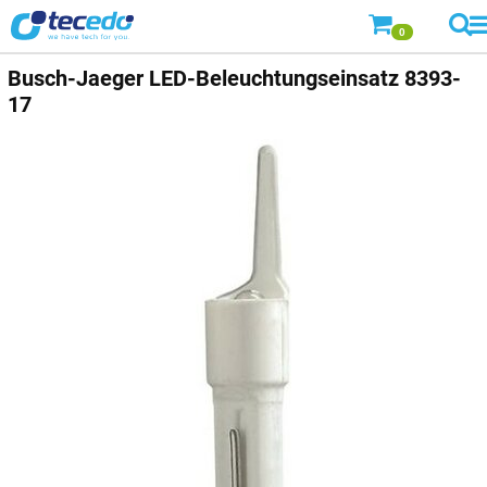
0
Busch-Jaeger
LED-Beleuchtungseinsatz 8393-
17