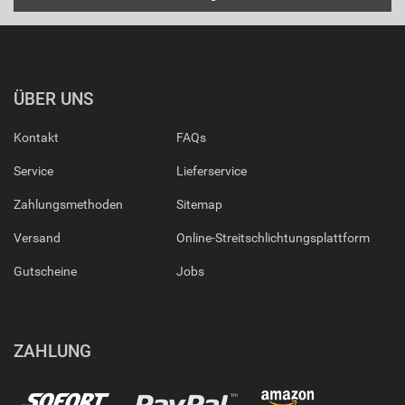
ÜBER UNS
Kontakt
FAQs
Service
Lieferservice
Zahlungsmethoden
Sitemap
Versand
Online-Streitschlichtungsplattform
Gutscheine
Jobs
ZAHLUNG