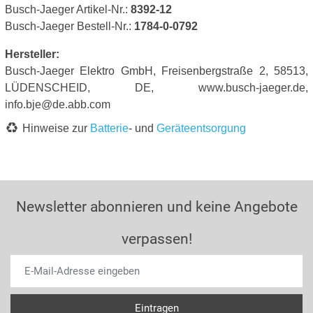
Busch-Jaeger Artikel-Nr.:
8392-12
Busch-Jaeger Bestell-Nr.:
1784-0-0792
Hersteller:
Busch-Jaeger Elektro GmbH, Freisenbergstraße 2, 58513,
LÜDENSCHEID, DE, www.busch-jaeger.de,
info.bje@de.abb.com
Hinweise zur
Batterie
- und
Geräteentsorgung
Newsletter abonnieren und keine Angebote
verpassen!