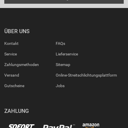
ÜBER UNS
Kontakt
FAQs
Service
Lieferservice
Zahlungsmethoden
Sitemap
Versand
Online-Streitschlichtungsplattform
Gutscheine
Jobs
ZAHLUNG