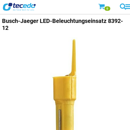
0
Busch-Jaeger
LED-Beleuchtungseinsatz 8392-
12