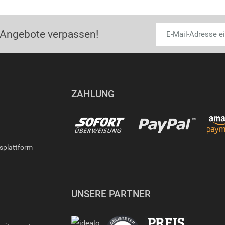
 Angebote verpassen!
ZAHLUNG
gsplattform
UNSERE PARTNER