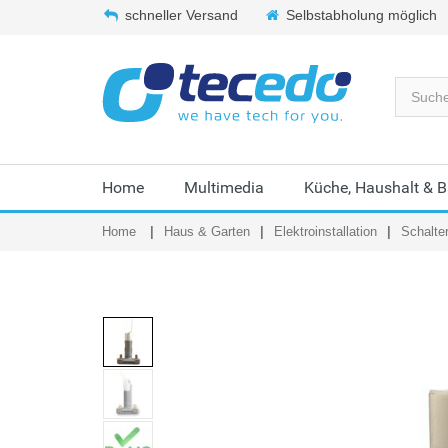
schneller Versand
Selbstabholung möglich
Home
Multimedia
Küche, Haushalt & 
Home
Haus & Garten
Elektroinstallation
Schalte