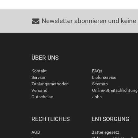
Newsletter abonnieren und keine
ÜBER UNS
Kontakt
FAQs
Service
Lieferservice
Zahlungsmethoden
Sitemap
Versand
Online-Streitschlichtun
Gutscheine
Jobs
RECHTLICHES
ENTSORGUNG
AGB
Batteriegesetz