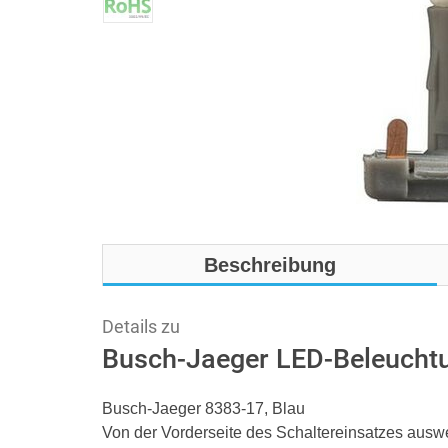
Beschreibung
Details zu
Busch-Jaeger LED-Beleuchtu
Busch-Jaeger 8383-17, Blau
Von der Vorderseite des Schaltereinsatzes ausw