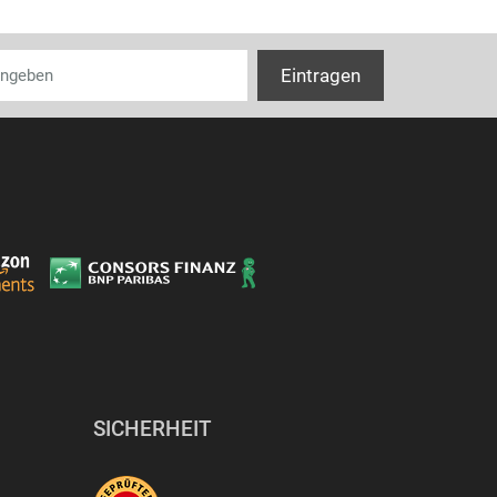
SICHERHEIT