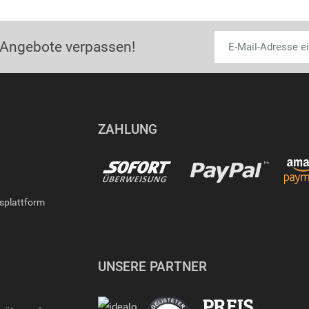
 Angebote verpassen!
ZAHLUNG
gsplattform
UNSERE PARTNER