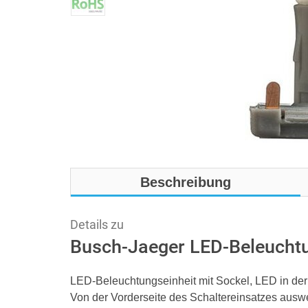
Beschreibung
Details zu
Busch-Jaeger LED-Beleuchtu
LED-Beleuchtungseinheit mit Sockel, LED in der
Von der Vorderseite des Schaltereinsatzes ausw