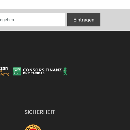
SICHERHEIT