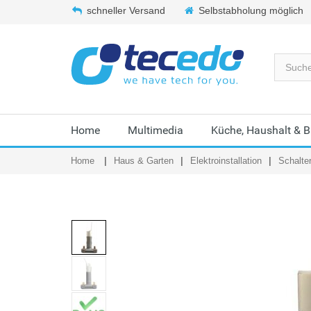
schneller Versand
Selbstabholung möglich
Home
Multimedia
Küche, Haushalt & 
Home
Haus & Garten
Elektroinstallation
Schalte