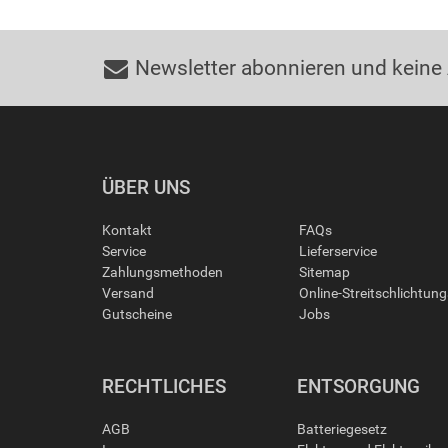
Newsletter abonnieren und keine
ÜBER UNS
Kontakt
FAQs
Service
Lieferservice
Zahlungsmethoden
Sitemap
Versand
Online-Streitschlichtun
Gutscheine
Jobs
RECHTLICHES
ENTSORGUNG
AGB
Batteriegesetz