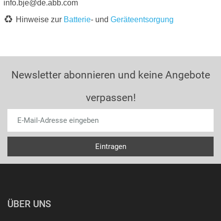
info.bje@de.abb.com
Hinweise zur
Batterie
- und
Geräteentsorgung
Newsletter abonnieren und keine Angebote
verpassen!
ÜBER UNS