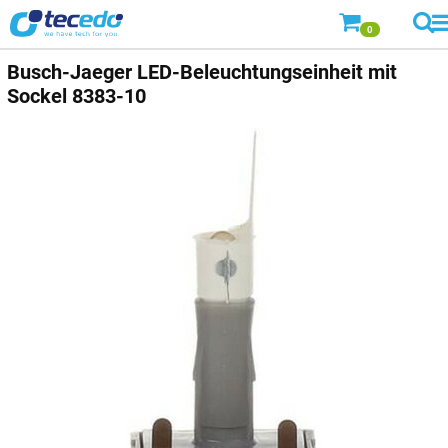
0
Busch-Jaeger
LED-Beleuchtungseinheit mit
Sockel 8383-10