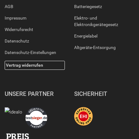
AGB
Batteriegesetz
Impressum
Elektro- und
Elektronikgerätegesetz
Widerrufsrecht
Energielabel
Datenschutz
Altgeräte-Entsorgung
Datenschutz-Einstellungen
Vertrag widerrufen
UNSERE PARTNER
SICHERHEIT