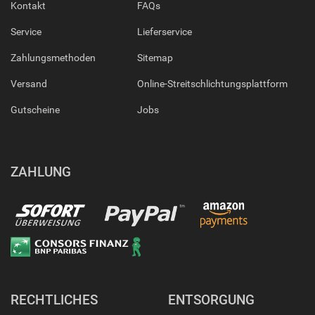
Kontakt
FAQs
Service
Lieferservice
Zahlungsmethoden
Sitemap
Versand
Online-Streitschlichtungsplattform
Gutscheine
Jobs
ZAHLUNG
RECHTLICHES
ENTSORGUNG