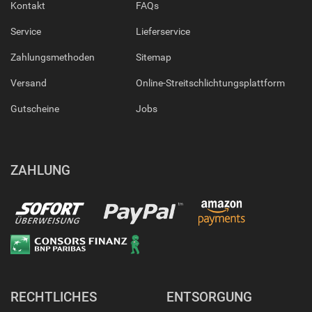
Kontakt
FAQs
Service
Lieferservice
Zahlungsmethoden
Sitemap
Versand
Online-Streitschlichtungsplattform
Gutscheine
Jobs
ZAHLUNG
RECHTLICHES
ENTSORGUNG