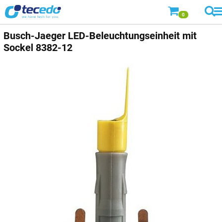
0
Busch-Jaeger
LED-Beleuchtungseinheit mit
Sockel 8382-12