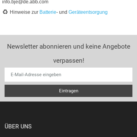
info.bje@de.abb.com
Hinweise zur
Batterie
- und
Geräteentsorgung
Newsletter abonnieren und keine Angebote
verpassen!
ÜBER UNS