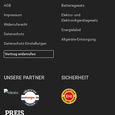
AGB
Batteriegesetz
Impressum
Elektro- und
Elektronikgerätegesetz
Widerrufsrecht
Energielabel
Datenschutz
Altgeräte-Entsorgung
Datenschutz-Einstellungen
Vertrag widerrufen
UNSERE PARTNER
SICHERHEIT