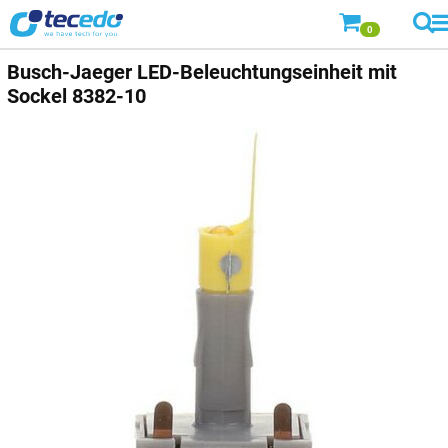
0
Busch-Jaeger
LED-Beleuchtungseinheit mit
Sockel 8382-10