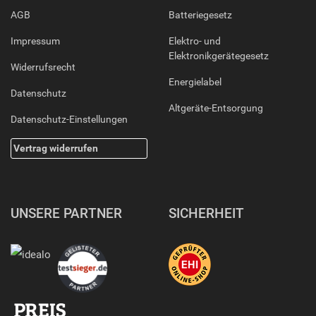
AGB
Batteriegesetz
Impressum
Elektro- und
Elektronikgerätegesetz
Widerrufsrecht
Energielabel
Datenschutz
Altgeräte-Entsorgung
Datenschutz-Einstellungen
Vertrag widerrufen
UNSERE PARTNER
SICHERHEIT