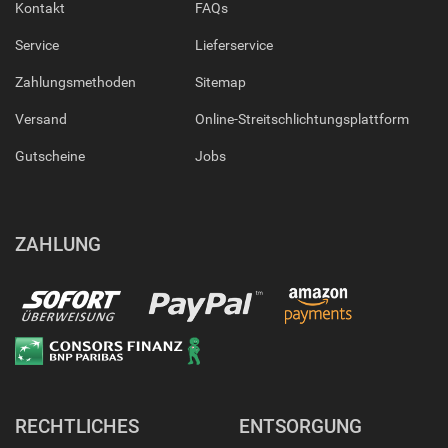
Kontakt
FAQs
Service
Lieferservice
Zahlungsmethoden
Sitemap
Versand
Online-Streitschlichtungsplattform
Gutscheine
Jobs
ZAHLUNG
RECHTLICHES
ENTSORGUNG