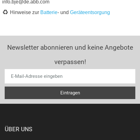
info.bje@de.abb.com
Hinweise zur
Batterie
- und
Geräteentsorgung
Newsletter abonnieren und keine Angebote
verpassen!
ÜBER UNS