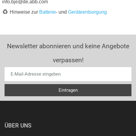
info.bje@de.abb.com
Hinweise zur
Batterie
- und
Geräteentsorgung
Newsletter abonnieren und keine Angebote
verpassen!
ÜBER UNS