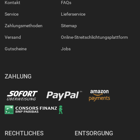
Kontakt
FAQs
Service
Lieferservice
Zahlungsmethoden
Sitemap
Versand
Online-Streitschlichtungsplattform
Gutscheine
Jobs
ZAHLUNG
RECHTLICHES
ENTSORGUNG