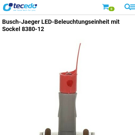
0
Busch-Jaeger
LED-Beleuchtungseinheit mit
Sockel 8380-12