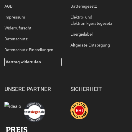
AGB
Batteriegesetz
Impressum
Elektro- und
Elektronikgerätegesetz
Widerrufsrecht
Energielabel
Datenschutz
Altgeräte-Entsorgung
Datenschutz-Einstellungen
Vertrag widerrufen
UNSERE PARTNER
SICHERHEIT