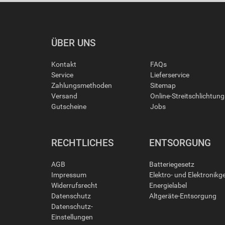
ÜBER UNS
Kontakt
FAQs
Service
Lieferservice
Zahlungsmethoden
Sitemap
Versand
Online-Streitschlichtun
Gutscheine
Jobs
RECHTLICHES
ENTSORGUNG
AGB
Batteriegesetz
Impressum
Elektro- und Elektronikg
Widerrufsrecht
Energielabel
Datenschutz
Altgeräte-Entsorgung
Datenschutz-
Einstellungen