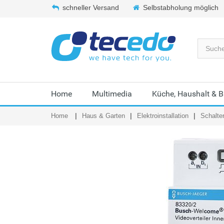
schneller Versand
Selbstabholung möglich
Home
Multimedia
Küche, Haushalt & 
Home
Haus & Garten
Elektroinstallation
Schalte