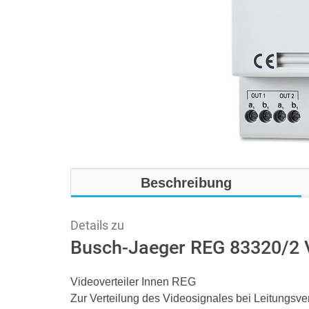
Beschreibung
Details zu
Busch-Jaeger REG 83320/2 V
Videoverteiler Innen REG
Zur Verteilung des Videosignales bei Leitungsv