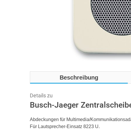
Beschreibung
Details zu
Busch-Jaeger Zentralscheib
Abdeckungen für Multimedia/Kommunikationsad
Für Lautsprecher-Einsatz 8223 U.