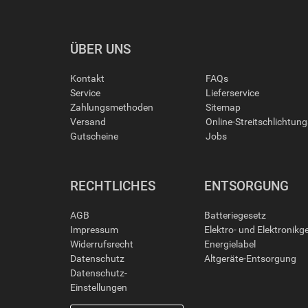
ÜBER UNS
Kontakt
FAQs
Service
Lieferservice
Zahlungsmethoden
Sitemap
Versand
Online-Streitschlichtun
Gutscheine
Jobs
RECHTLICHES
ENTSORGUNG
AGB
Batteriegesetz
Impressum
Elektro- und Elektronikg
Widerrufsrecht
Energielabel
Datenschutz
Altgeräte-Entsorgung
Datenschutz-
Einstellungen