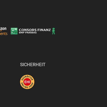
SICHERHEIT