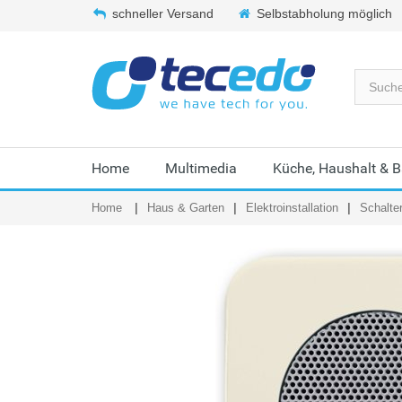
schneller Versand
Selbstabholung möglich
Home
Multimedia
Küche, Haushalt & 
Home
Haus & Garten
Elektroinstallation
Schalte