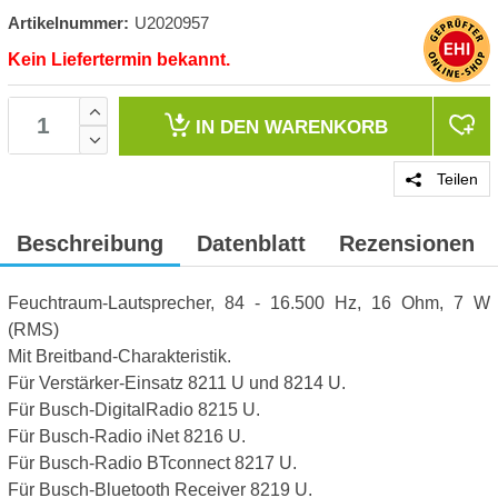
Artikelnummer:
U2020957
Kein Liefertermin bekannt.
IN DEN
WARENKORB
Teilen
Beschreibung
Datenblatt
Rezensionen
Feuchtraum-Lautsprecher, 84 - 16.500 Hz, 16 Ohm, 7 W
(RMS)
Mit Breitband-Charakteristik.
Für Verstärker-Einsatz 8211 U und 8214 U.
Für Busch-DigitalRadio 8215 U.
Für Busch-Radio iNet 8216 U.
Für Busch-Radio BTconnect 8217 U.
Für Busch-Bluetooth Receiver 8219 U.