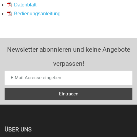
Datenblatt
Bedienungsanleitung
Newsletter abonnieren und keine Angebote
verpassen!
ÜBER UNS