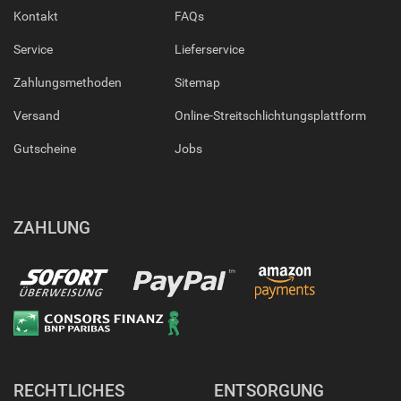
Kontakt
FAQs
Service
Lieferservice
Zahlungsmethoden
Sitemap
Versand
Online-Streitschlichtungsplattform
Gutscheine
Jobs
ZAHLUNG
RECHTLICHES
ENTSORGUNG