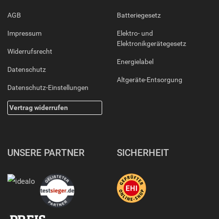
AGB
Batteriegesetz
Impressum
Elektro- und
Elektronikgerätegesetz
Widerrufsrecht
Energielabel
Datenschutz
Altgeräte-Entsorgung
Datenschutz-Einstellungen
Vertrag widerrufen
UNSERE PARTNER
SICHERHEIT