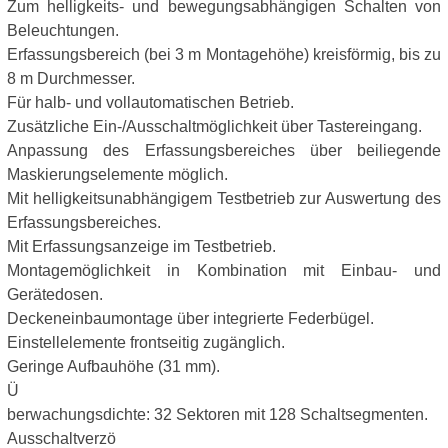
Zum helligkeits- und bewegungsabhängigen Schalten von
Beleuchtungen.
Erfassungsbereich (bei 3 m Montagehöhe) kreisförmig, bis zu
8 m Durchmesser.
Für halb- und vollautomatischen Betrieb.
Zusätzliche Ein-/Ausschaltmöglichkeit über Tastereingang.
Anpassung des Erfassungsbereiches über beiliegende
Maskierungselemente möglich.
Mit helligkeitsunabhängigem Testbetrieb zur Auswertung des
Erfassungsbereiches.
Mit Erfassungsanzeige im Testbetrieb.
Montagemöglichkeit in Kombination mit Einbau- und
Gerätedosen.
Deckeneinbaumontage über integrierte Federbügel.
Einstellelemente frontseitig zugänglich.
Geringe Aufbauhöhe (31 mm).
Ü
berwachungsdichte: 32 Sektoren mit 128 Schaltsegmenten.
Ausschaltverzö