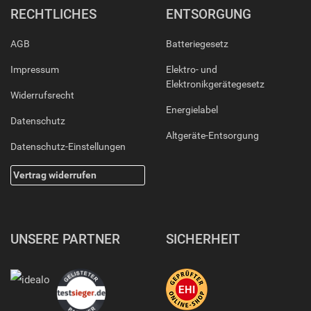
RECHTLICHES
ENTSORGUNG
AGB
Batteriegesetz
Impressum
Elektro- und
Elektronikgerätegesetz
Widerrufsrecht
Energielabel
Datenschutz
Altgeräte-Entsorgung
Datenschutz-Einstellungen
Vertrag widerrufen
UNSERE PARTNER
SICHERHEIT