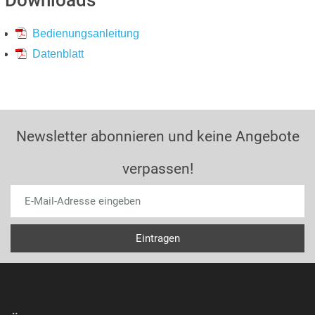
Downloads
Bedienungsanleitung
Datenblatt
Newsletter abonnieren und keine Angebote
verpassen!