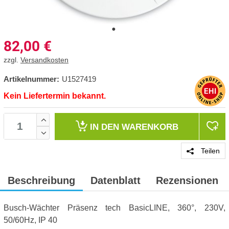
82,00
€
zzgl.
Versandkosten
Artikelnummer:
U1527419
Kein Liefertermin bekannt.
IN DEN
WARENKORB
Teilen
Beschreibung
Datenblatt
Rezensionen
Busch-Wächter Präsenz tech BasicLINE, 360°, 230V,
50/60Hz, IP 40