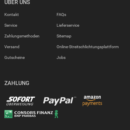
ÜBER UNS
Kontakt
FAQs
Service
Lieferservice
Zahlungsmethoden
Sitemap
Versand
Online-Streitschlichtungsplattform
Gutscheine
Jobs
ZAHLUNG