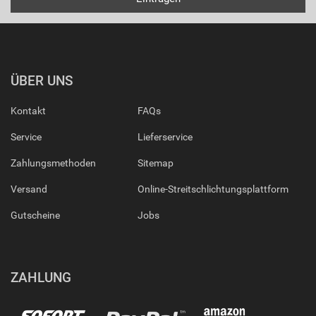
ÜBER UNS
Kontakt
FAQs
Service
Lieferservice
Zahlungsmethoden
Sitemap
Versand
Online-Streitschlichtungsplattform
Gutscheine
Jobs
ZAHLUNG