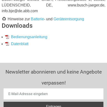
LÜDENSCHEID, DE, www.busch-jaeger.de,
info.bje@de.abb.com
Hinweise zur
Batterie
- und
Geräteentsorgung
Downloads
Bedienungsanleitung
Datenblatt
Newsletter abonnieren und keine Angebote
verpassen!