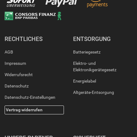
RECHTLICHES
ENTSORGUNG
AGB
Batteriegesetz
Impressum
Elektro- und
Elektronikgerätegesetz
Widerrufsrecht
Energielabel
Datenschutz
Altgeräte-Entsorgung
Datenschutz-Einstellungen
Vertrag widerrufen