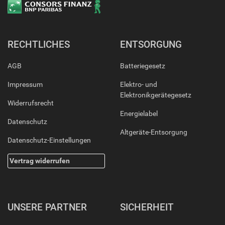
RECHTLICHES
ENTSORGUNG
AGB
Batteriegesetz
Impressum
Elektro- und
Elektronikgerätegesetz
Widerrufsrecht
Energielabel
Datenschutz
Altgeräte-Entsorgung
Datenschutz-Einstellungen
Vertrag widerrufen
UNSERE PARTNER
SICHERHEIT