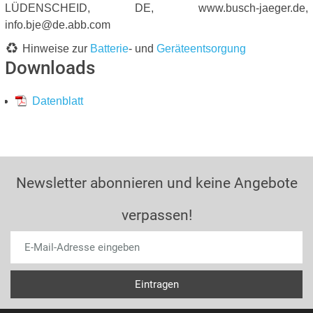
LÜDENSCHEID, DE, www.busch-jaeger.de,
info.bje@de.abb.com
Hinweise zur
Batterie
- und
Geräteentsorgung
Downloads
Datenblatt
Newsletter abonnieren und keine Angebote
verpassen!