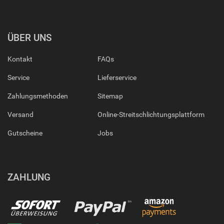
ÜBER UNS
Kontakt
FAQs
Service
Lieferservice
Zahlungsmethoden
Sitemap
Versand
Online-Streitschlichtungsplattform
Gutscheine
Jobs
ZAHLUNG