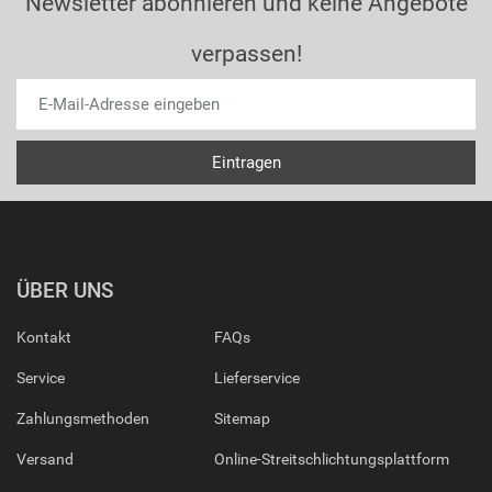
Newsletter abonnieren und keine Angebote
verpassen!
ÜBER UNS
Kontakt
FAQs
Service
Lieferservice
Zahlungsmethoden
Sitemap
Versand
Online-Streitschlichtungsplattform