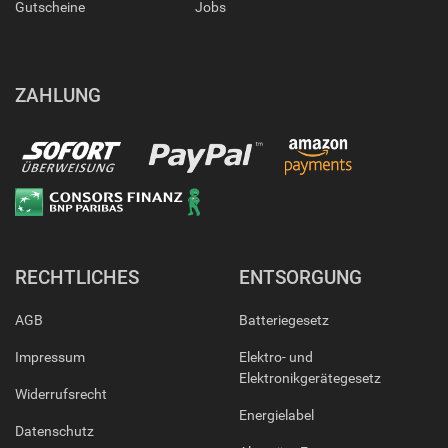
Gutscheine
Jobs
ZAHLUNG
RECHTLICHES
ENTSORGUNG
AGB
Batteriegesetz
Impressum
Elektro- und
Elektronikgerätegesetz
Widerrufsrecht
Energielabel
Datenschutz