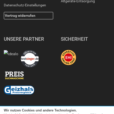
Altgeräte-Entsorgung
Datenschutz-Einstellungen
Vertrag widerrufen
UNSERE PARTNER
SICHERHEIT
Wir nutzen Cookies und andere Technologien.