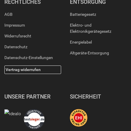
RECHTLICHES
ENTSORGUNG
AGB
Batteriegesetz
Impressum
Elektro- und
Elektronikgerätegesetz
Widerrufsrecht
Energielabel
Datenschutz
Altgeräte-Entsorgung
Datenschutz-Einstellungen
Vertrag widerrufen
UNSERE PARTNER
SICHERHEIT