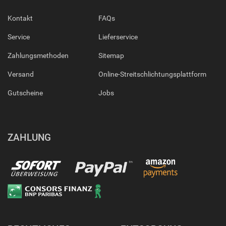
Kontakt
FAQs
Service
Lieferservice
Zahlungsmethoden
Sitemap
Versand
Online-Streitschlichtungsplattform
Gutscheine
Jobs
ZAHLUNG