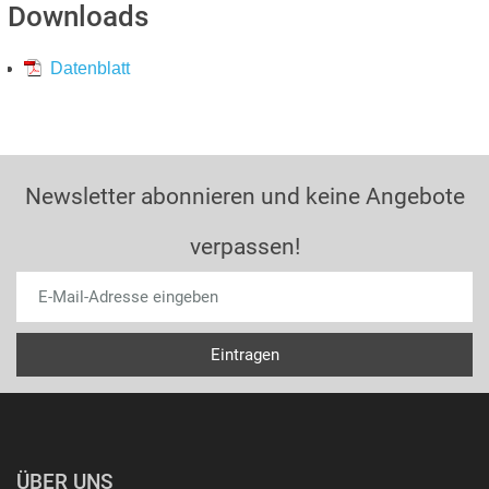
Downloads
Datenblatt
Newsletter abonnieren und keine Angebote
verpassen!
ÜBER UNS