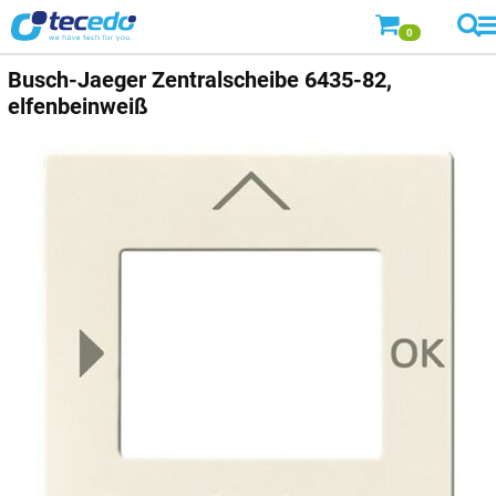
0
Busch-Jaeger
Zentralscheibe 6435-82,
elfenbeinweiß