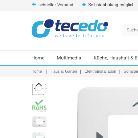
schneller Versand
Selbstabholung möglich
Home
Multimedia
Küche, Haushalt & 
Home
Haus & Garten
Elektroinstallation
Schalte