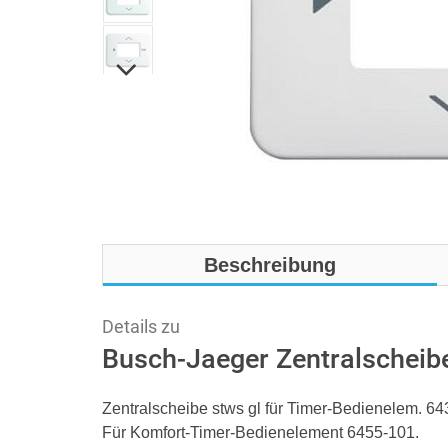
Beschreibung
Details zu
Busch-Jaeger Zentralscheib
Zentralscheibe stws gl für Timer-Bedienelem. 6
Für Komfort-Timer-Bedienelement 6455-101.