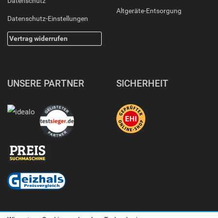
Datenschutz
Altgeräte-Entsorgung
Datenschutz-Einstellungen
Vertrag widerrufen
UNSERE PARTNER
SICHERHEIT