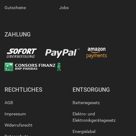
Gutscheine
Jobs
ZAHLUNG
RECHTLICHES
ENTSORGUNG
AGB
Batteriegesetz
Impressum
Elektro- und
Elektronikgerätegesetz
Widerrufsrecht
Energielabel