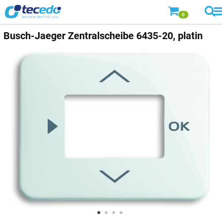
0
Busch-Jaeger
Zentralscheibe 6435-20, platin