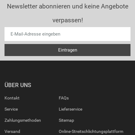
Newsletter abonnieren und keine Angebote
verpassen!
ÜBER UNS
Kontakt
FAQs
Service
Lieferservice
Zahlungsmethoden
Sitemap
Versand
Online-Streitschlichtungsplattform