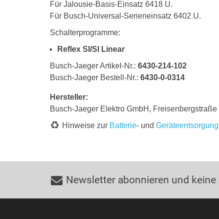
Für Jalousie-Basis-Einsatz 6418 U.
Für Busch-Universal-Serieneinsatz 6402 U.
Schalterprogramme:
Reflex SI/SI Linear
Busch-Jaeger Artikel-Nr.:
6430-214-102
Busch-Jaeger Bestell-Nr.:
6430-0-0314
Hersteller:
Busch-Jaeger Elektro GmbH, Freisenbergstraß
Hinweise zur
Batterie
- und
Geräteentsorgung
Newsletter abonnieren und keine