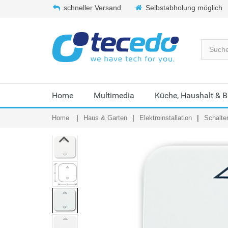
schneller Versand
Selbstabholung möglich
Home
Multimedia
Küche, Haushalt & 
Home
Haus & Garten
Elektroinstallation
Schalte