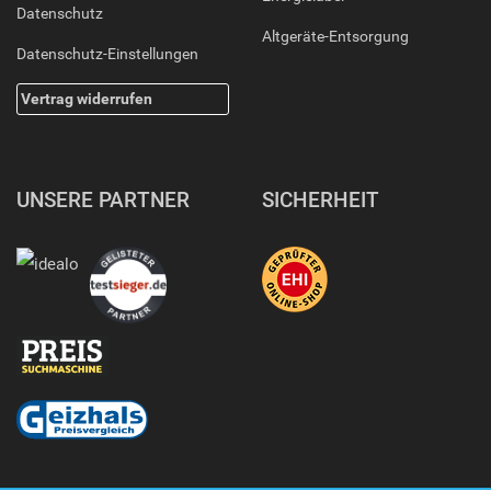
Datenschutz
Altgeräte-Entsorgung
Datenschutz-Einstellungen
Vertrag widerrufen
UNSERE PARTNER
SICHERHEIT