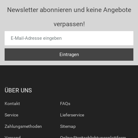
Newsletter abonnieren und keine Angebote
verpassen!
ÜBER UNS
Kontakt
FAQs
Service
Lieferservice
Zahlungsmethoden
Sitemap
Versand
Online-Streitschlichtungsplattform