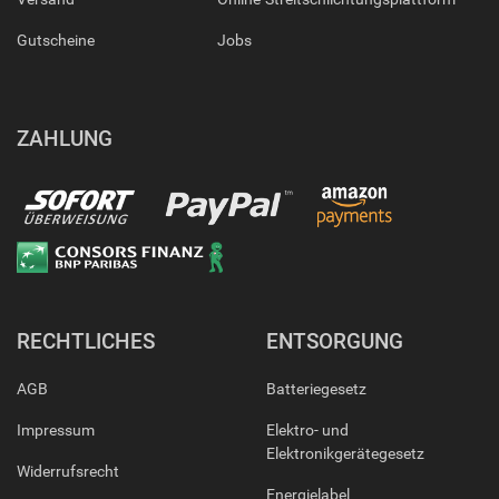
Gutscheine
Jobs
ZAHLUNG
RECHTLICHES
ENTSORGUNG
AGB
Batteriegesetz
Impressum
Elektro- und
Elektronikgerätegesetz
Widerrufsrecht
Energielabel