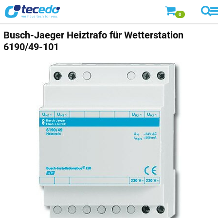
0
Busch-Jaeger
Heiztrafo für Wetterstation
6190/49-101