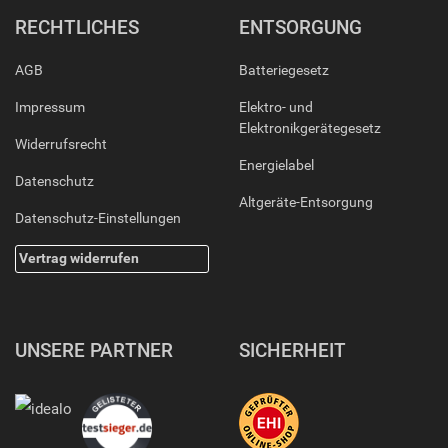
RECHTLICHES
ENTSORGUNG
AGB
Batteriegesetz
Impressum
Elektro- und
Elektronikgerätegesetz
Widerrufsrecht
Energielabel
Datenschutz
Altgeräte-Entsorgung
Datenschutz-Einstellungen
Vertrag widerrufen
UNSERE PARTNER
SICHERHEIT