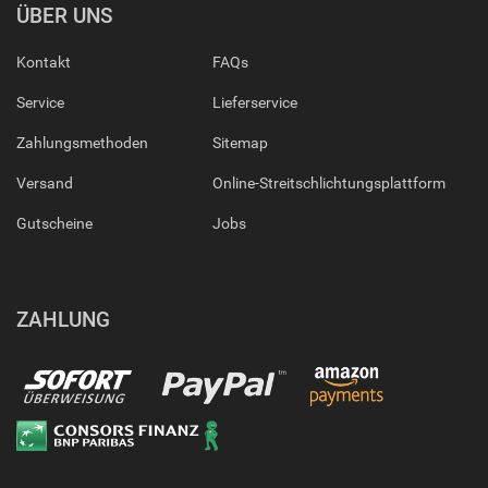
ÜBER UNS
Kontakt
FAQs
Service
Lieferservice
Zahlungsmethoden
Sitemap
Versand
Online-Streitschlichtungsplattform
Gutscheine
Jobs
ZAHLUNG