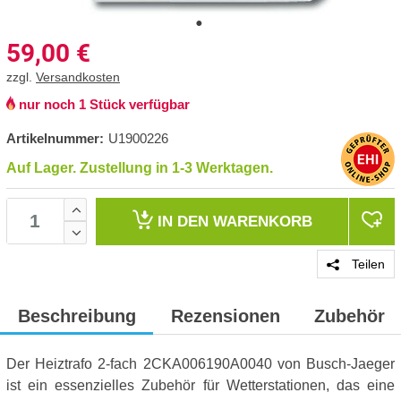
59,00
€
zzgl.
Versandkosten
nur noch 1 Stück verfügbar
Artikelnummer:
U1900226
Auf Lager. Zustellung in 1-3 Werktagen.
IN DEN
WARENKORB
Teilen
Beschreibung
Rezensionen
Zubehör
Der Heiztrafo 2-fach 2CKA006190A0040 von Busch-Jaeger
ist ein essenzielles Zubehör für Wetterstationen, das eine