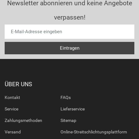
Newsletter abonnieren und keine Angebote
verpassen!
ÜBER UNS
Kontakt
FAQs
Service
Lieferservice
Zahlungsmethoden
Sitemap
Versand
Online-Streitschlichtungsplattform