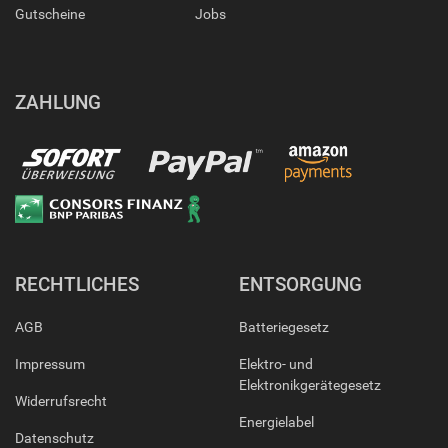
Gutscheine
Jobs
ZAHLUNG
RECHTLICHES
ENTSORGUNG
AGB
Batteriegesetz
Impressum
Elektro- und
Elektronikgerätegesetz
Widerrufsrecht
Energielabel
Datenschutz