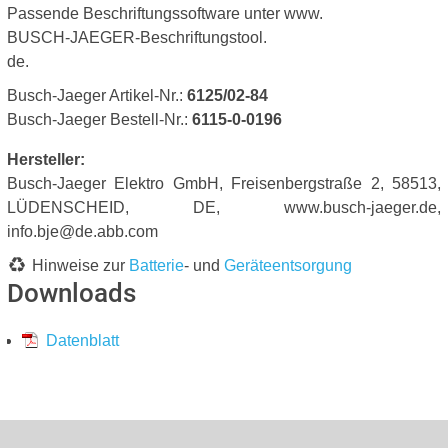
Passende Beschriftungssoftware unter www.
BUSCH-JAEGER-Beschriftungstool.
de.
Busch-Jaeger Artikel-Nr.:
6125/02-84
Busch-Jaeger Bestell-Nr.:
6115-0-0196
Hersteller:
Busch-Jaeger Elektro GmbH, Freisenbergstraße 2, 58513,
LÜDENSCHEID, DE, www.busch-jaeger.de,
info.bje@de.abb.com
Hinweise zur
Batterie
- und
Geräteentsorgung
Downloads
Datenblatt