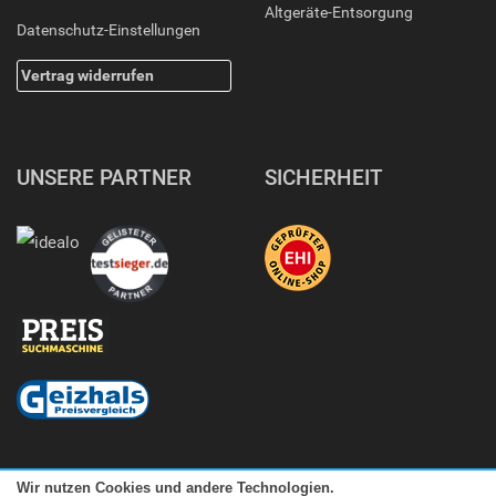
Altgeräte-Entsorgung
Datenschutz-Einstellungen
Vertrag widerrufen
UNSERE PARTNER
SICHERHEIT
Wir nutzen Cookies und andere Technologien.