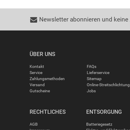
Newsletter abonnieren und keine
ÜBER UNS
Kontakt
FAQs
Service
Lieferservice
Zahlungsmethoden
Sitemap
Versand
Online-Streitschlichtun
Gutscheine
Jobs
RECHTLICHES
ENTSORGUNG
AGB
Batteriegesetz