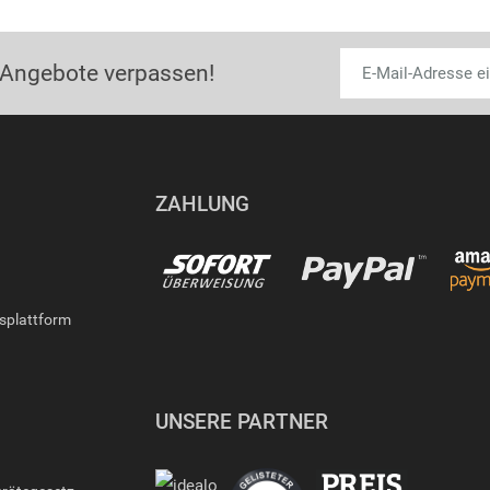
 Angebote verpassen!
ZAHLUNG
gsplattform
UNSERE PARTNER