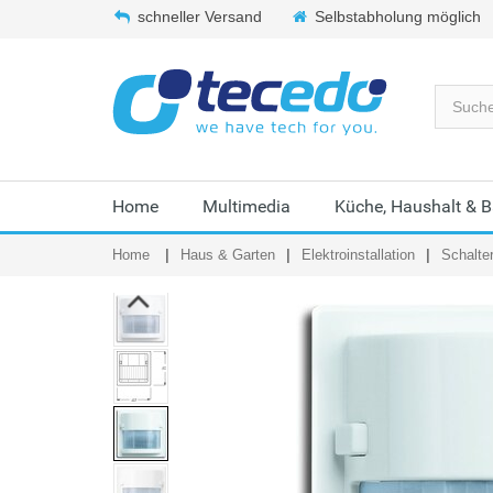
schneller Versand
Selbstabholung möglich
Home
Multimedia
Küche, Haushalt & 
Home
Haus & Garten
Elektroinstallation
Schalte