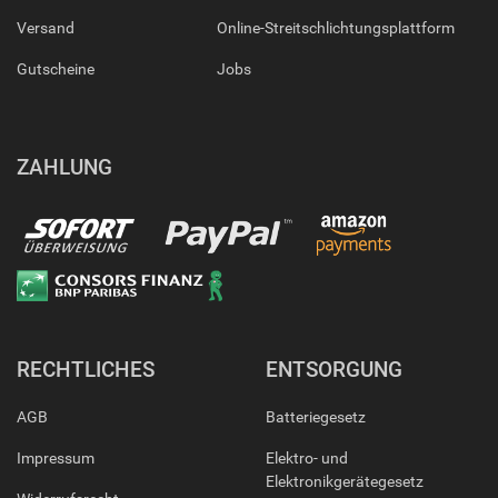
Versand
Online-Streitschlichtungsplattform
Gutscheine
Jobs
ZAHLUNG
RECHTLICHES
ENTSORGUNG
AGB
Batteriegesetz
Impressum
Elektro- und
Elektronikgerätegesetz