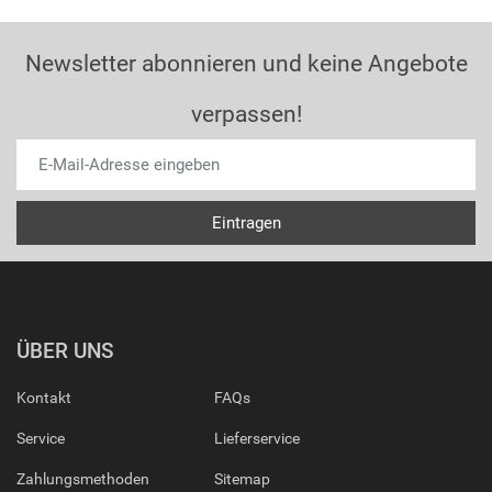
Newsletter abonnieren und keine Angebote
verpassen!
ÜBER UNS
Kontakt
FAQs
Service
Lieferservice
Zahlungsmethoden
Sitemap