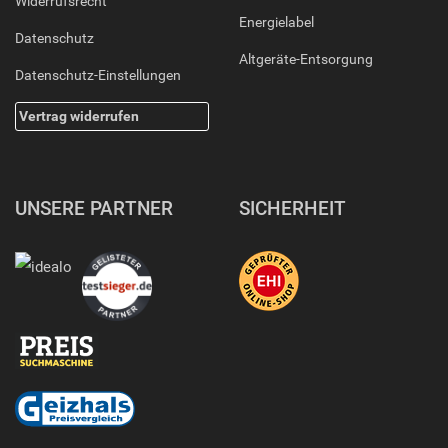
Widerrufsrecht
Energielabel
Datenschutz
Altgeräte-Entsorgung
Datenschutz-Einstellungen
Vertrag widerrufen
UNSERE PARTNER
SICHERHEIT