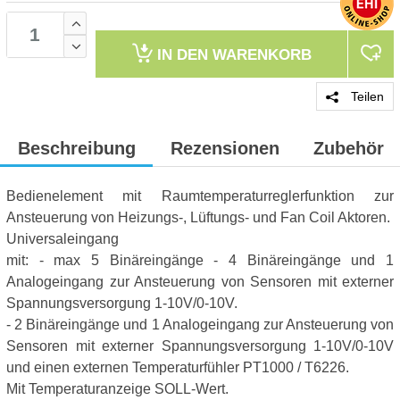
IN DEN
WARENKORB
Teilen
Beschreibung
Rezensionen
Zubehör
Bedienelement mit Raumtemperaturreglerfunktion zur
Ansteuerung von Heizungs-, Lüftungs- und Fan Coil Aktoren.
Universaleingang
mit: - max 5 Binäreingänge - 4 Binäreingänge und 1
Analogeingang zur Ansteuerung von Sensoren mit externer
Spannungsversorgung 1-10V/0-10V.
- 2 Binäreingänge und 1 Analogeingang zur Ansteuerung von
Sensoren mit externer Spannungsversorgung 1-10V/0-10V
und einen externen Temperaturfühler PT1000 / T6226.
Mit Temperaturanzeige SOLL-Wert.