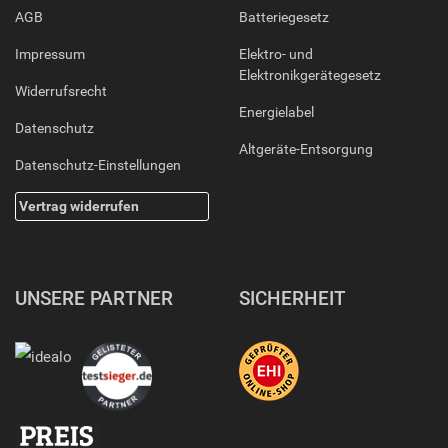
AGB
Batteriegesetz
Impressum
Elektro- und
Elektronikgerätegesetz
Widerrufsrecht
Energielabel
Datenschutz
Altgeräte-Entsorgung
Datenschutz-Einstellungen
Vertrag widerrufen
UNSERE PARTNER
SICHERHEIT