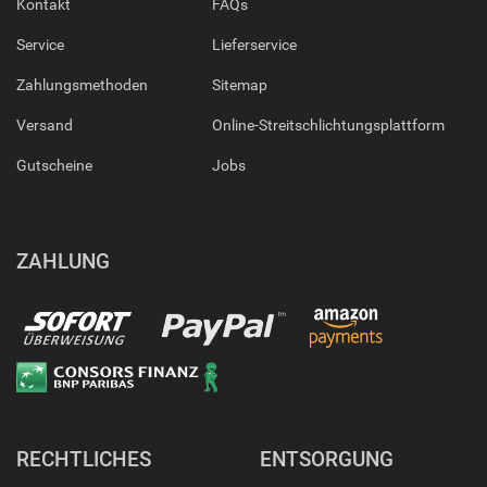
Kontakt
FAQs
Service
Lieferservice
Zahlungsmethoden
Sitemap
Versand
Online-Streitschlichtungsplattform
Gutscheine
Jobs
ZAHLUNG
RECHTLICHES
ENTSORGUNG