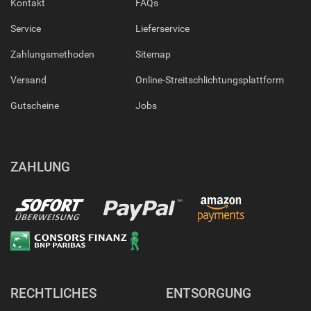
Kontakt
FAQs
Service
Lieferservice
Zahlungsmethoden
Sitemap
Versand
Online-Streitschlichtungsplattform
Gutscheine
Jobs
ZAHLUNG
RECHTLICHES
ENTSORGUNG