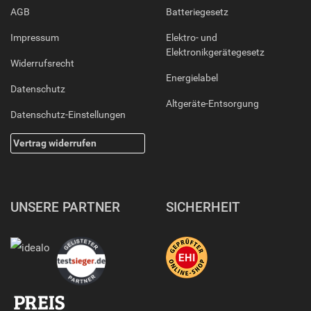
AGB
Batteriegesetz
Impressum
Elektro- und
Elektronikgerätegesetz
Widerrufsrecht
Energielabel
Datenschutz
Altgeräte-Entsorgung
Datenschutz-Einstellungen
Vertrag widerrufen
UNSERE PARTNER
SICHERHEIT