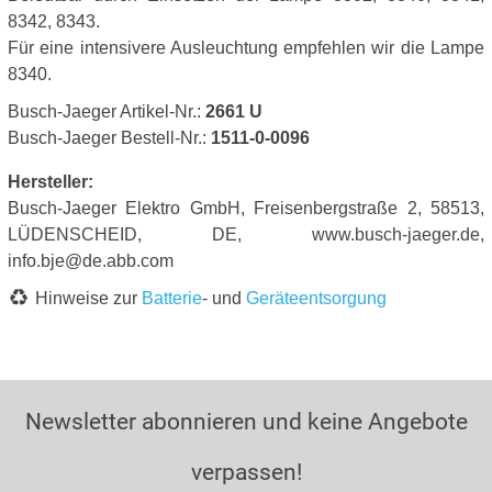
8342, 8343.
Für eine intensivere Ausleuchtung empfehlen wir die Lampe
8340.
Busch-Jaeger Artikel-Nr.:
2661 U
Busch-Jaeger Bestell-Nr.:
1511-0-0096
Hersteller:
Busch-Jaeger Elektro GmbH, Freisenbergstraße 2, 58513,
LÜDENSCHEID, DE, www.busch-jaeger.de,
info.bje@de.abb.com
Hinweise zur
Batterie
- und
Geräteentsorgung
Newsletter abonnieren und keine Angebote
verpassen!