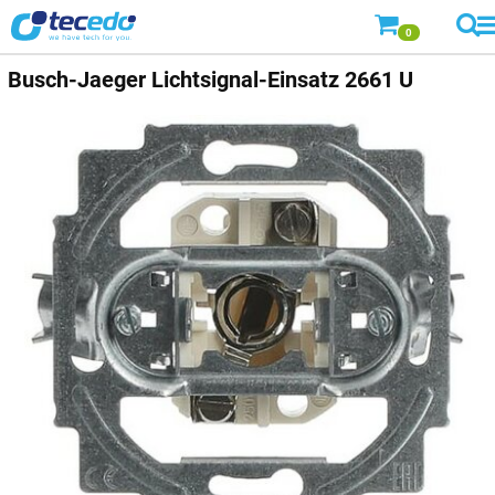
0
Busch-Jaeger
Lichtsignal-Einsatz 2661 U