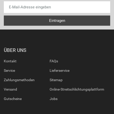
ÜBER UNS
Kontakt
FAQs
Service
Lieferservice
Zahlungsmethoden
Sitemap
Versand
Online-Streitschlichtungsplattform
Gutscheine
Jobs