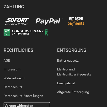
ZAHLUNG
RECHTLICHES
ENTSORGUNG
AGB
Batteriegesetz
Impressum
Elektro- und
Elektronikgerätegesetz
Widerrufsrecht
Energielabel
Datenschutz
Altgeräte-Entsorgung
Datenschutz-Einstellungen
Vertrag widerrufen