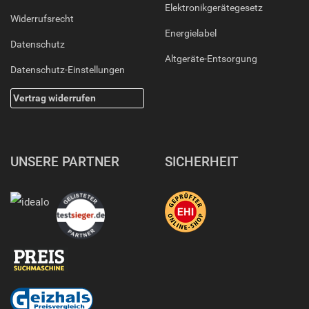
Elektronikgerätegesetz
Widerrufsrecht
Energielabel
Datenschutz
Altgeräte-Entsorgung
Datenschutz-Einstellungen
Vertrag widerrufen
UNSERE PARTNER
SICHERHEIT