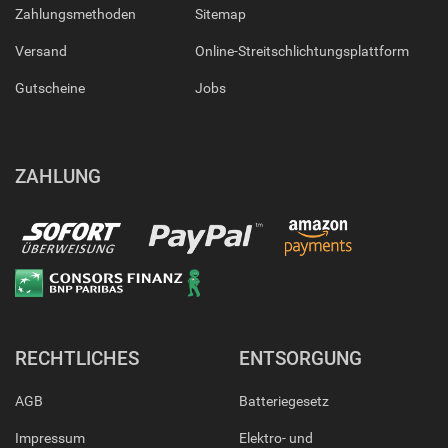
Zahlungsmethoden
Sitemap
Versand
Online-Streitschlichtungsplattform
Gutscheine
Jobs
ZAHLUNG
RECHTLICHES
ENTSORGUNG
AGB
Batteriegesetz
Impressum
Elektro- und