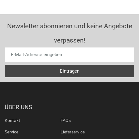
Newsletter abonnieren und keine Angebote
verpassen!
ÜBER UNS
Kontakt
FAQs
Service
Lieferservice