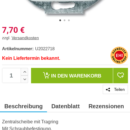
7,70
€
zzgl.
Versandkosten
Artikelnummer:
U2022718
Kein Liefertermin bekannt.
IN DEN
WARENKORB
Teilen
Beschreibung
Datenblatt
Rezensionen
Zentralscheibe mit Tragring
Mit Schraubbefestigung.