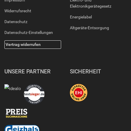
Impressum
Elektro- und
Elektronikgerätegesetz
Widerrufsrecht
Energielabel
Datenschutz
Altgeräte-Entsorgung
Datenschutz-Einstellungen
Vertrag widerrufen
UNSERE PARTNER
SICHERHEIT