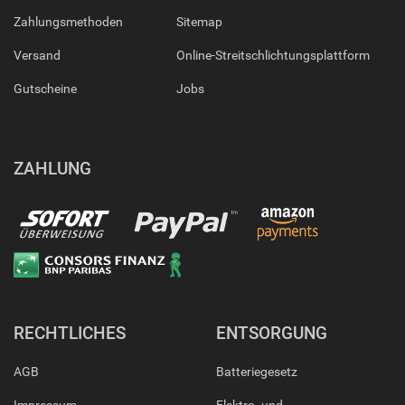
Zahlungsmethoden
Sitemap
Versand
Online-Streitschlichtungsplattform
Gutscheine
Jobs
ZAHLUNG
RECHTLICHES
ENTSORGUNG
AGB
Batteriegesetz