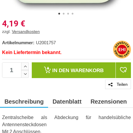
4,19
€
zzgl.
Versandkosten
Artikelnummer:
U2001757
Kein Liefertermin bekannt.
IN DEN
WARENKORB
Teilen
Beschreibung
Datenblatt
Rezensionen
Zentralscheibe als Abdeckung für handelsübliche
Antennensteckdosen
Mit 2 Anschlüssen.