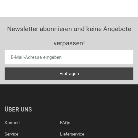
Newsletter abonnieren und keine Angebote
verpassen!
ÜBER UNS
Kontakt
FAQs
Service
Lieferservice