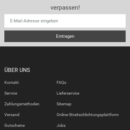
verpassen!
ÜBER UNS
Kontakt
FAQs
Service
Lieferservice
Zahlungsmethoden
Sitemap
Versand
Online-Streitschlichtungsplattform
Gutscheine
Jobs