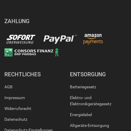
ZAHLUNG
RECHTLICHES
ENTSORGUNG
AGB
Batteriegesetz
Impressum
Elektro- und
Elektronikgerätegesetz
Widerrufsrecht
Energielabel
Datenschutz
Altgeräte-Entsorgung
Datenschutz-Einstellungen