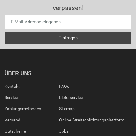
verpassen!
ÜBER UNS
Kontakt
FAQs
Service
Lieferservice
Zahlungsmethoden
Sitemap
Versand
Online-Streitschlichtungsplattform
Gutscheine
Jobs