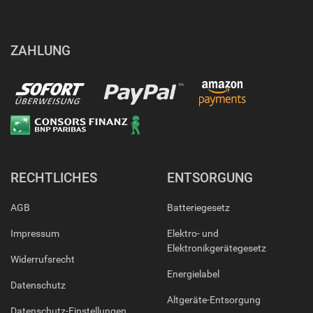
ZAHLUNG
RECHTLICHES
ENTSORGUNG
AGB
Batteriegesetz
Impressum
Elektro- und
Elektronikgerätegesetz
Widerrufsrecht
Energielabel
Datenschutz
Altgeräte-Entsorgung
Datenschutz-Einstellungen