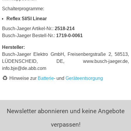
Schalterprogramme:
Reflex SI/SI Linear
Busch-Jaeger Artikel-Nr.:
2518-214
Busch-Jaeger Bestell-Nr.:
1719-0-0061
Hersteller:
Busch-Jaeger Elektro GmbH, Freisenbergstraße 2, 58513,
LÜDENSCHEID, DE, www.busch-jaeger.de,
info.bje@de.abb.com
Hinweise zur
Batterie
- und
Geräteentsorgung
Newsletter abonnieren und keine Angebote
verpassen!