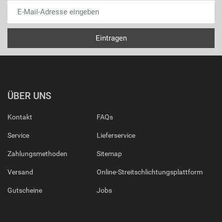
ÜBER UNS
Kontakt
FAQs
Service
Lieferservice
Zahlungsmethoden
Sitemap
Versand
Online-Streitschlichtungsplattform
Gutscheine
Jobs