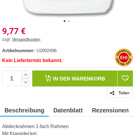
9,77
€
zzgl.
Versandkosten
Artikelnummer:
U2002496
Kein Liefertermin bekannt.
IN DEN
WARENKORB
Teilen
Beschreibung
Datenblatt
Rezensionen
Abdeckrahmen 1-fach Rahmen
Mit Klappdeckel.