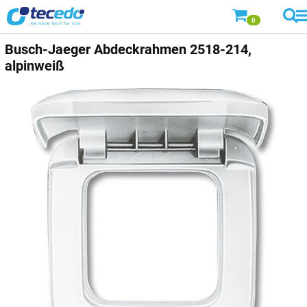
0
Busch-Jaeger
Abdeckrahmen 2518-214,
alpinweiß