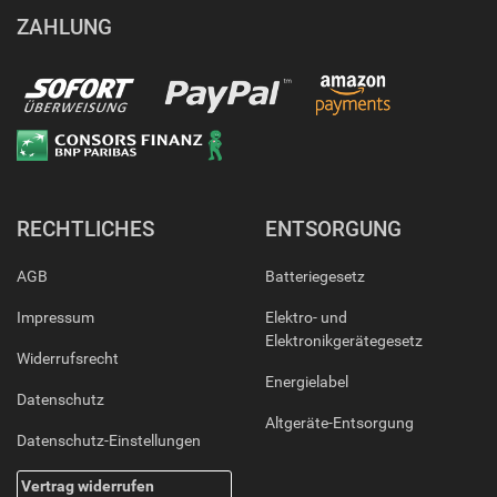
ZAHLUNG
RECHTLICHES
ENTSORGUNG
AGB
Batteriegesetz
Impressum
Elektro- und
Elektronikgerätegesetz
Widerrufsrecht
Energielabel
Datenschutz
Altgeräte-Entsorgung
Datenschutz-Einstellungen
Vertrag widerrufen