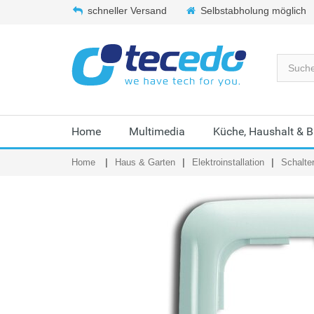
schneller Versand
Selbstabholung möglich
Home
Multimedia
Küche, Haushalt & 
Home
Haus & Garten
Elektroinstallation
Schalte