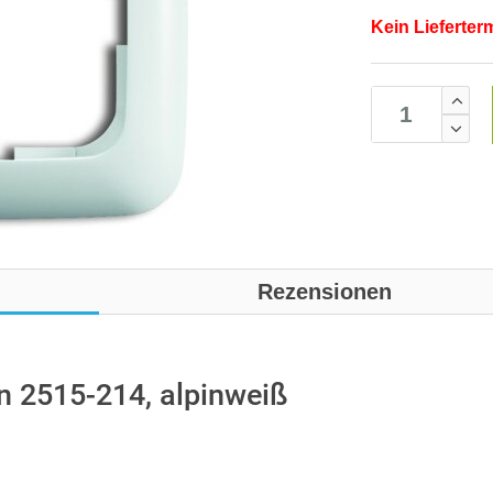
Kein Lieferter
Rezensionen
 2515-214, alpinweiß