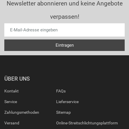
Newsletter abonnieren und keine Angebote
verpassen!
ÜBER UNS
Kontakt
FAQs
Service
Lieferservice
Zahlungsmethoden
Sitemap
Versand
Online-Streitschlichtungsplattform