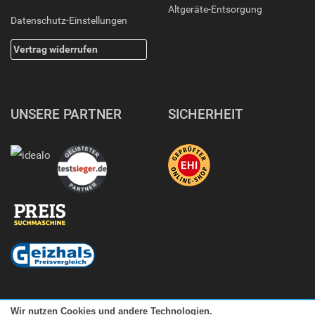
Altgeräte-Entsorgung
Datenschutz-Einstellungen
Vertrag widerrufen
UNSERE PARTNER
SICHERHEIT
Wir nutzen Cookies und andere Technologien.