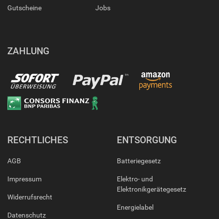
Gutscheine
Jobs
ZAHLUNG
RECHTLICHES
ENTSORGUNG
AGB
Batteriegesetz
Impressum
Elektro- und
Elektronikgerätegesetz
Widerrufsrecht
Energielabel
Datenschutz