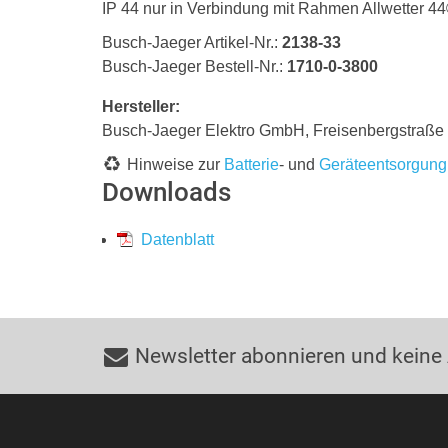
IP 44 nur in Verbindung mit Rahmen Allwetter 44
Busch-Jaeger Artikel-Nr.:
2138-33
Busch-Jaeger Bestell-Nr.:
1710-0-3800
Hersteller:
Busch-Jaeger Elektro GmbH, Freisenbergstraß
Hinweise zur
Batterie
- und
Geräteentsorgung
Downloads
Datenblatt
Newsletter abonnieren und keine