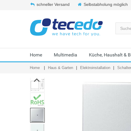
schneller Versand
Selbstabholung möglich
Home
Multimedia
Küche, Haushalt & 
Home
Haus & Garten
Elektroinstallation
Schalte