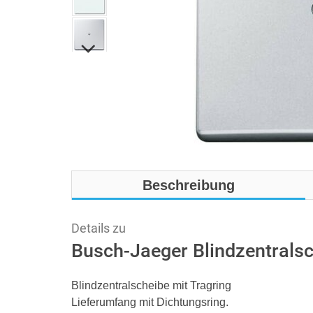
Beschreibung
Details zu
Busch-Jaeger Blindzentralsc
Blindzentralscheibe mit Tragring
Lieferumfang mit Dichtungsring.