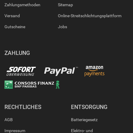
Zahlungsmethoden
Sitemap
Versand
Online-Streitschlichtungsplattform
Gutscheine
Jobs
ZAHLUNG
RECHTLICHES
ENTSORGUNG
AGB
Batteriegesetz
Impressum
Elektro- und