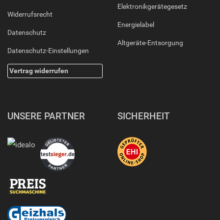
Elektronikgerätegesetz
Widerrufsrecht
Energielabel
Datenschutz
Altgeräte-Entsorgung
Datenschutz-Einstellungen
Vertrag widerrufen
UNSERE PARTNER
SICHERHEIT