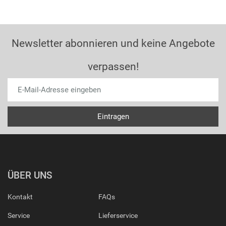
Newsletter abonnieren und keine Angebote
verpassen!
ÜBER UNS
Kontakt
FAQs
Service
Lieferservice