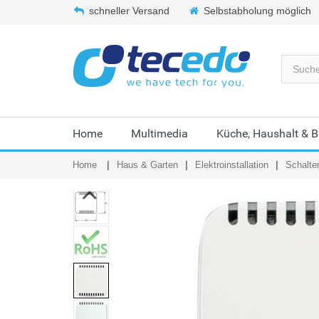
schneller Versand
Selbstabholung möglich
Home
Multimedia
Küche, Haushalt & 
Home
Haus & Garten
Elektroinstallation
Schalte