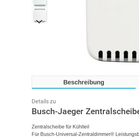
Beschreibung
Details zu
Busch-Jaeger Zentralscheib
Zentralscheibe für Kühlteil
Für Busch-Universal-Zentraldimmer® Leistungsb