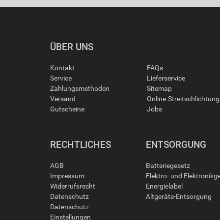
ÜBER UNS
Kontakt
FAQs
Service
Lieferservice
Zahlungsmethoden
Sitemap
Versand
Online-Streitschlichtun
Gutscheine
Jobs
RECHTLICHES
ENTSORGUNG
AGB
Batteriegesetz
Impressum
Elektro- und Elektronikg
Widerrufsrecht
Energielabel
Datenschutz
Altgeräte-Entsorgung
Datenschutz-
Einstellungen