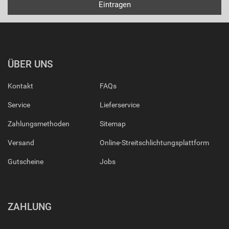
ÜBER UNS
Kontakt
FAQs
Service
Lieferservice
Zahlungsmethoden
Sitemap
Versand
Online-Streitschlichtungsplattform
Gutscheine
Jobs
ZAHLUNG