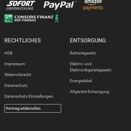
RECHTLICHES
ENTSORGUNG
AGB
Batteriegesetz
Impressum
Elektro- und
Elektronikgerätegesetz
Widerrufsrecht
Energielabel
Datenschutz
Altgeräte-Entsorgung
Datenschutz-Einstellungen
Vertrag widerrufen