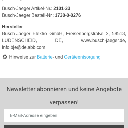
Busch-Jaeger Artikel-Nr.:
2101-33
Busch-Jaeger Bestell-Nr.:
1730-0-0276
Hersteller:
Busch-Jaeger Elektro GmbH, Freisenbergstraße 2, 58513,
LÜDENSCHEID, DE, www.busch-jaeger.de,
info.bje@de.abb.com
Hinweise zur
Batterie
- und
Geräteentsorgung
Newsletter abonnieren und keine Angebote
verpassen!