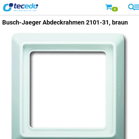
0
Busch-Jaeger
Abdeckrahmen 2101-31, braun