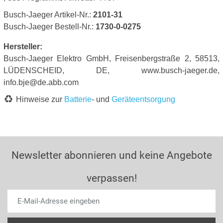
Busch-Jaeger Artikel-Nr.:
2101-31
Busch-Jaeger Bestell-Nr.:
1730-0-0275
Hersteller:
Busch-Jaeger Elektro GmbH, Freisenbergstraße 2, 58513,
LÜDENSCHEID, DE, www.busch-jaeger.de,
info.bje@de.abb.com
Hinweise zur
Batterie
- und
Geräteentsorgung
Newsletter abonnieren und keine Angebote
verpassen!