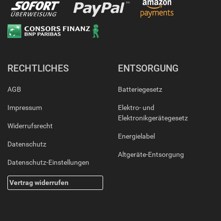
RECHTLICHES
ENTSORGUNG
AGB
Batteriegesetz
Impressum
Elektro- und
Elektronikgerätegesetz
Widerrufsrecht
Energielabel
Datenschutz
Altgeräte-Entsorgung
Datenschutz-Einstellungen
Vertrag widerrufen