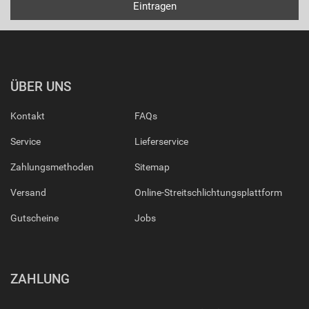
ÜBER UNS
Kontakt
FAQs
Service
Lieferservice
Zahlungsmethoden
Sitemap
Versand
Online-Streitschlichtungsplattform
Gutscheine
Jobs
ZAHLUNG