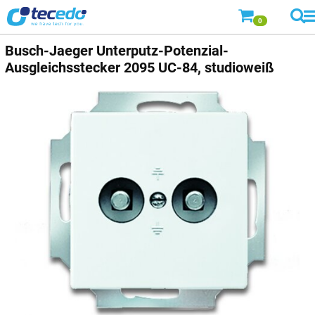
0
Busch-Jaeger
Unterputz-Potenzial-
Ausgleichsstecker 2095 UC-84, studioweiß