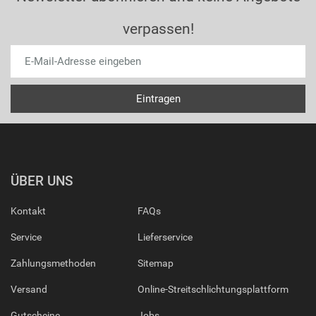
verpassen!
ÜBER UNS
Kontakt
FAQs
Service
Lieferservice
Zahlungsmethoden
Sitemap
Versand
Online-Streitschlichtungsplattform
Gutscheine
Jobs