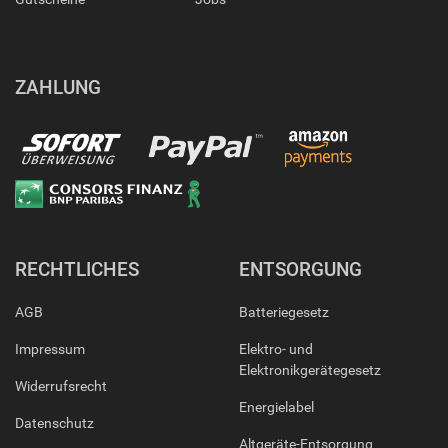
ZAHLUNG
RECHTLICHES
ENTSORGUNG
AGB
Batteriegesetz
Impressum
Elektro- und
Elektronikgerätegesetz
Widerrufsrecht
Energielabel
Datenschutz
Altgeräte-Entsorgung