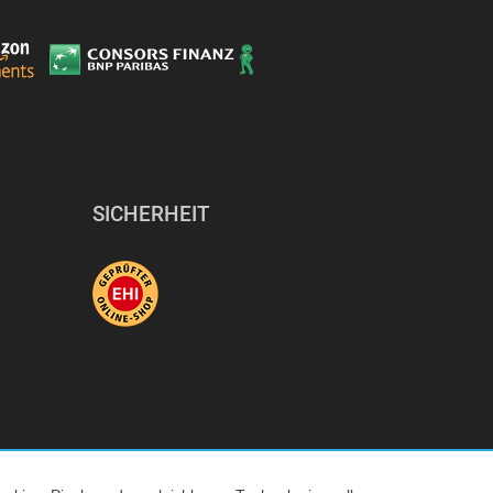
SICHERHEIT