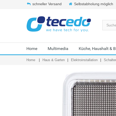
schneller Versand
Selbstabholung möglich
Home
Multimedia
Küche, Haushalt & 
Home
Haus & Garten
Elektroinstallation
Schalte