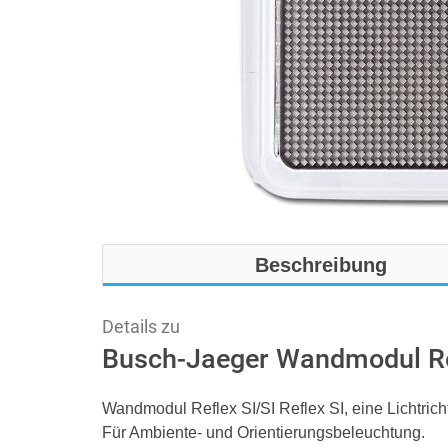
Beschreibung
Details zu
Busch-Jaeger Wandmodul Re
Wandmodul Reflex SI/SI Reflex SI, eine Lichtric
Für Ambiente- und Orientierungsbeleuchtung.