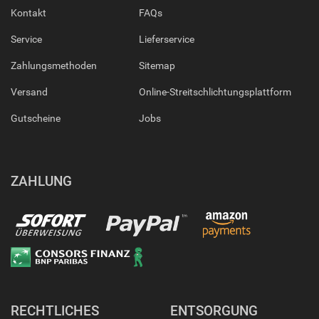
Kontakt
FAQs
Service
Lieferservice
Zahlungsmethoden
Sitemap
Versand
Online-Streitschlichtungsplattform
Gutscheine
Jobs
ZAHLUNG
RECHTLICHES
ENTSORGUNG