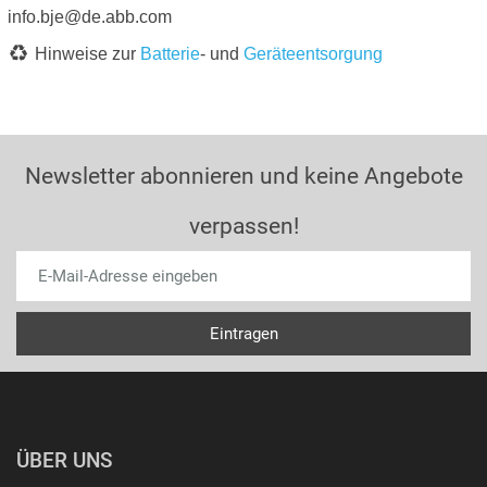
info.bje@de.abb.com
Hinweise zur
Batterie
- und
Geräteentsorgung
Newsletter abonnieren und keine Angebote
verpassen!
ÜBER UNS