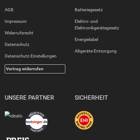
AGB
Batteriegesetz
Impressum
Elektro- und
Elektronikgerätegesetz
Widerrufsrecht
Energielabel
Datenschutz
Altgeräte-Entsorgung
Datenschutz-Einstellungen
Vertrag widerrufen
UNSERE PARTNER
SICHERHEIT