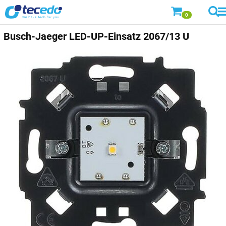
0
Busch-Jaeger
LED-UP-Einsatz 2067/13 U