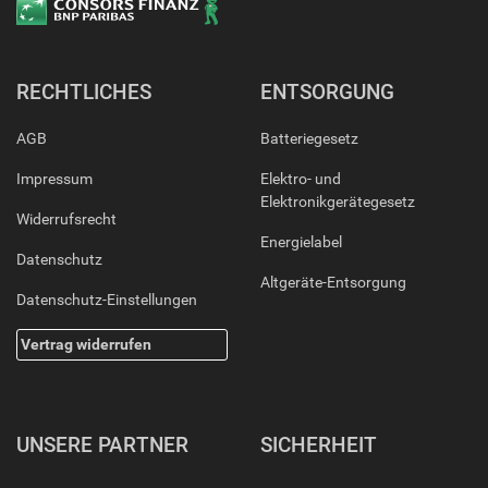
RECHTLICHES
ENTSORGUNG
AGB
Batteriegesetz
Impressum
Elektro- und
Elektronikgerätegesetz
Widerrufsrecht
Energielabel
Datenschutz
Altgeräte-Entsorgung
Datenschutz-Einstellungen
Vertrag widerrufen
UNSERE PARTNER
SICHERHEIT