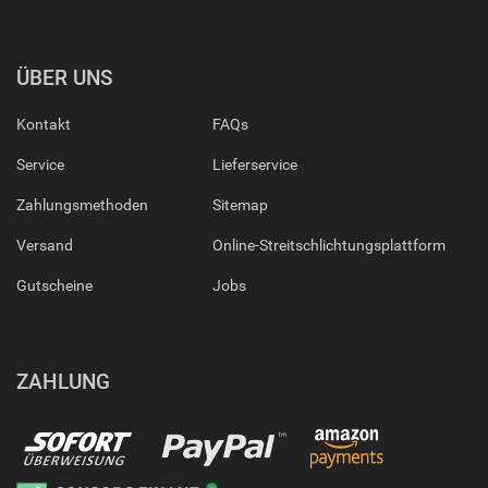
ÜBER UNS
Kontakt
FAQs
Service
Lieferservice
Zahlungsmethoden
Sitemap
Versand
Online-Streitschlichtungsplattform
Gutscheine
Jobs
ZAHLUNG