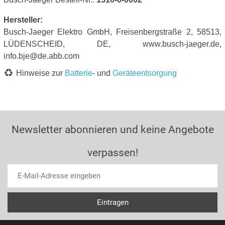
Hersteller:
Busch-Jaeger Elektro GmbH, Freisenbergstraße 2, 58513,
LÜDENSCHEID, DE, www.busch-jaeger.de,
info.bje@de.abb.com
Hinweise zur
Batterie
- und
Geräteentsorgung
Newsletter abonnieren und keine Angebote
verpassen!