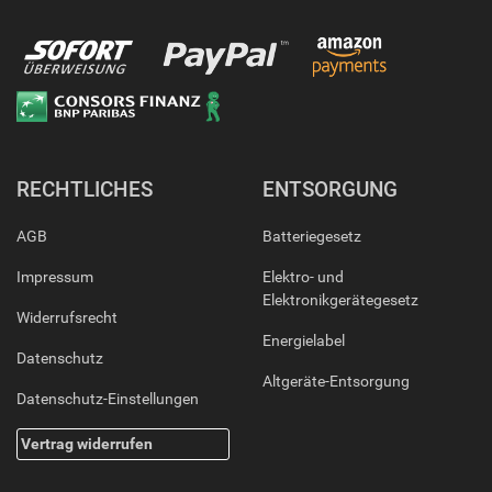
RECHTLICHES
ENTSORGUNG
AGB
Batteriegesetz
Impressum
Elektro- und
Elektronikgerätegesetz
Widerrufsrecht
Energielabel
Datenschutz
Altgeräte-Entsorgung
Datenschutz-Einstellungen
Vertrag widerrufen