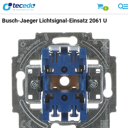
0
Busch-Jaeger
Lichtsignal-Einsatz 2061 U