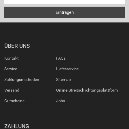
ÜBER UNS
Kontakt
FAQs
Service
Lieferservice
Zahlungsmethoden
Sitemap
Versand
Online-Streitschlichtungsplattform
Gutscheine
Jobs
ZAHLUNG