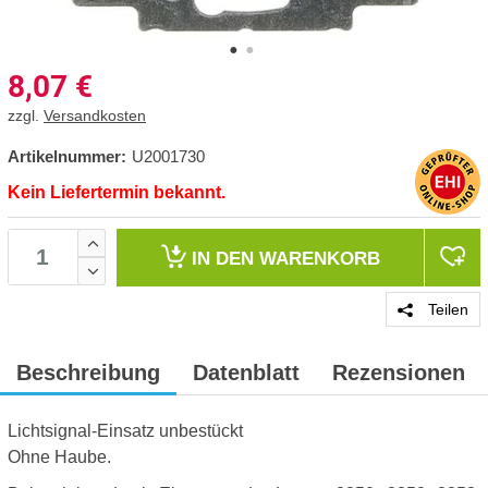
8,07
€
zzgl.
Versandkosten
Artikelnummer:
U2001730
Kein Liefertermin bekannt.
IN DEN
WARENKORB
Teilen
Beschreibung
Datenblatt
Rezensionen
Lichtsignal-Einsatz unbestückt
Ohne Haube.