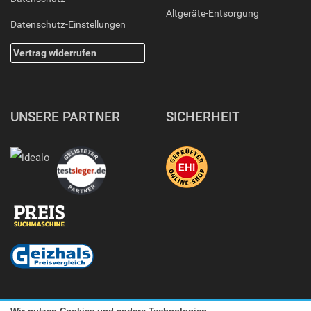
Altgeräte-Entsorgung
Datenschutz-Einstellungen
Vertrag widerrufen
UNSERE PARTNER
SICHERHEIT