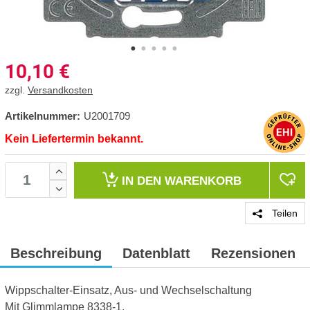
10,10
€
zzgl.
Versandkosten
Artikelnummer:
U2001709
Kein Liefertermin bekannt.
IN DEN
WARENKORB
Teilen
Beschreibung
Datenblatt
Rezensionen
Wippschalter-Einsatz, Aus- und Wechselschaltung
Mit Glimmlampe 8338-1.