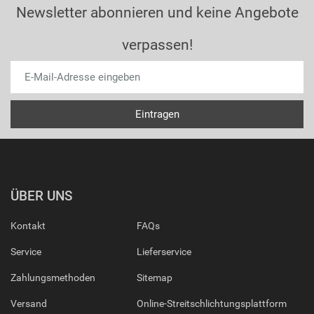
Newsletter abonnieren und keine Angebote
verpassen!
ÜBER UNS
Kontakt
FAQs
Service
Lieferservice
Zahlungsmethoden
Sitemap
Versand
Online-Streitschlichtungsplattform