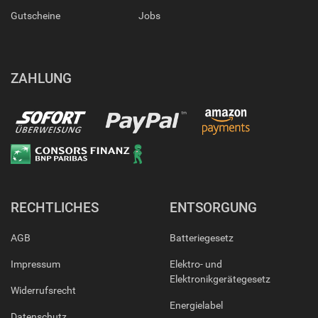
Gutscheine
Jobs
ZAHLUNG
RECHTLICHES
ENTSORGUNG
AGB
Batteriegesetz
Impressum
Elektro- und
Elektronikgerätegesetz
Widerrufsrecht
Energielabel
Datenschutz