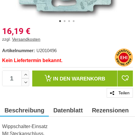
16,19
€
zzgl.
Versandkosten
Artikelnummer:
U2010496
Kein Liefertermin bekannt.
IN DEN
WARENKORB
Teilen
Beschreibung
Datenblatt
Rezensionen
Wippschalter-Einsatz
Mit Steckanschluss.