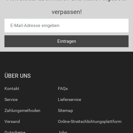
verpassen!
ÜBER UNS
Kontakt
FAQs
Service
Lieferservice
Zahlungsmethoden
Sitemap
Versand
Online-Streitschlichtungsplattform
Gutscheine
Jobs