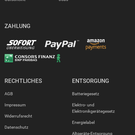
ZAHLUNG
RECHTLICHES
ENTSORGUNG
AGB
Batteriegesetz
Impressum
Elektro- und
Elektronikgerätegesetz
Widerrufsrecht
Energielabel
Datenschutz
Altgeräte-Entsorgung