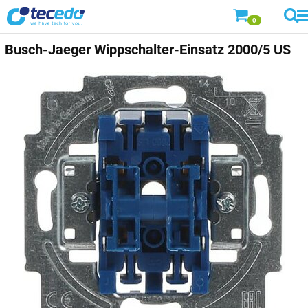
0
Busch-Jaeger
Wippschalter-Einsatz 2000/5 US