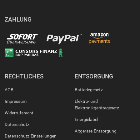
ZAHLUNG
RECHTLICHES
ENTSORGUNG
AGB
Batteriegesetz
Impressum
Elektro- und
Elektronikgerätegesetz
Widerrufsrecht
Energielabel
Datenschutz
Altgeräte-Entsorgung
Datenschutz-Einstellungen