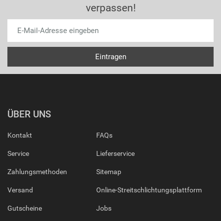
verpassen!
ÜBER UNS
Kontakt
FAQs
Service
Lieferservice
Zahlungsmethoden
Sitemap
Versand
Online-Streitschlichtungsplattform
Gutscheine
Jobs