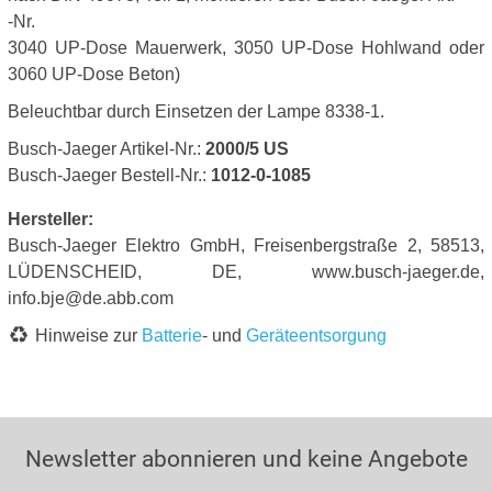
-Nr.
3040 UP-Dose Mauerwerk, 3050 UP-Dose Hohlwand oder
3060 UP-Dose Beton)
Beleuchtbar durch Einsetzen der Lampe 8338-1.
Busch-Jaeger Artikel-Nr.:
2000/5 US
Busch-Jaeger Bestell-Nr.:
1012-0-1085
Hersteller:
Busch-Jaeger Elektro GmbH, Freisenbergstraße 2, 58513,
LÜDENSCHEID, DE, www.busch-jaeger.de,
info.bje@de.abb.com
Hinweise zur
Batterie
- und
Geräteentsorgung
Newsletter abonnieren und keine Angebote