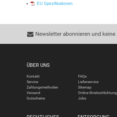
EU Spezifikationen
Newsletter abonnieren und keine
ÜBER UNS
Kontakt
FAQs
Service
Lieferservice
Zahlungsmethoden
Sitemap
Versand
Online-Streitschlichtun
Gutscheine
Jobs