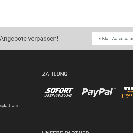
 Angebote verpassen!
ZAHLUNG
gsplattform