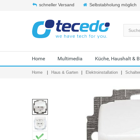
schneller Versand
Selbstabholung möglich
Home
Multimedia
Küche, Haushalt & 
Home
Haus & Garten
Elektroinstallation
Schalte